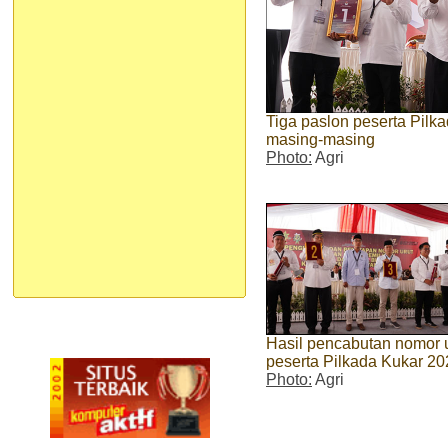
Tiga paslon peserta Pilk
masing-masing
Photo:
Agri
Hasil pencabutan nomor 
peserta Pilkada Kukar 20
Photo:
Agri