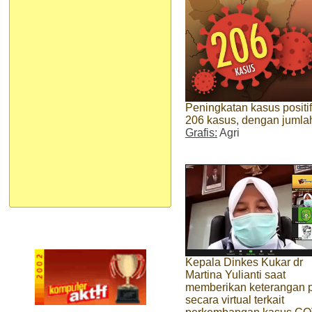
Peningkatan kasus positi
206 kasus, dengan jumla
Grafis:
Agri
Kepala Dinkes Kukar dr
Martina Yulianti saat
memberikan keterangan 
secara virtual terkait