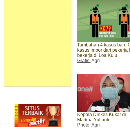
Tambahan 4 kasus baru 
kasus impor dari pekerja
bekerja di Loa Kulu
Grafis:
Agri
Kepala Dinkes Kukar dr
Martina Yulianti
Photo:
Agri