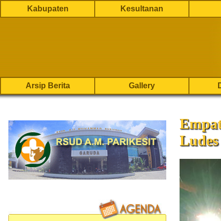
Kabupaten
Kesultanan
Arsip Berita
Gallery
Empat
Ludes