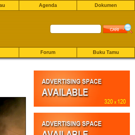
rau
Agenda
Dokumen
Forum
Buku Tamu