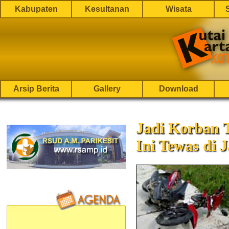
Kabupaten
Kesultanan
Wisata
Arsip Berita
Gallery
Download
Jadi Korban 
Ini Tewas di 