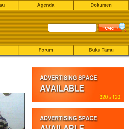
rau
Agenda
Dokumen
Forum
Buku Tamu