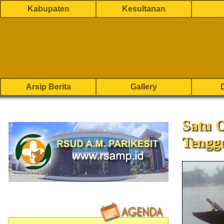
Kabupaten
Kesultanan
Arsip Berita
Gallery
Satu O
Tengg