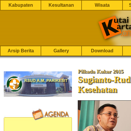
Kabupaten
Kesultanan
Wisata
Arsip Berita
Gallery
Download
Pilkada Kukar 2015
Sugianto-Rudi
Kesehatan