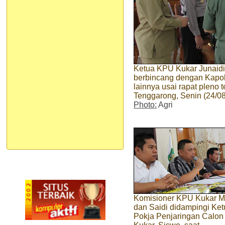
Ketua KPU Kukar Junaidi
berbincang dengan Kapo
lainnya usai rapat pleno
Tenggarong, Senin (24/08
Photo:
Agri
Komisioner KPU Kukar M
dan Saidi didampingi Ket
Pokja Penjaringan Calo