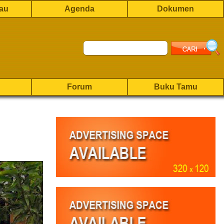
rau
Agenda
Dokumen
Forum
Buku Tamu