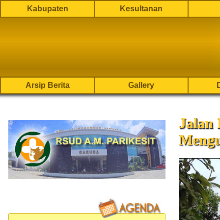
Kabupaten
Kesultanan
Arsip Berita
Gallery
Jalan 
Mengu