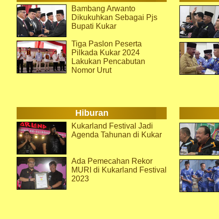
Bambang Arwanto
Dikukuhkan Sebagai Pjs
Bupati Kukar
Tiga Paslon Peserta
Pilkada Kukar 2024
Lakukan Pencabutan
Nomor Urut
Hiburan
Kukarland Festival Jadi
Agenda Tahunan di Kukar
Ada Pemecahan Rekor
MURI di Kukarland Festival
2023