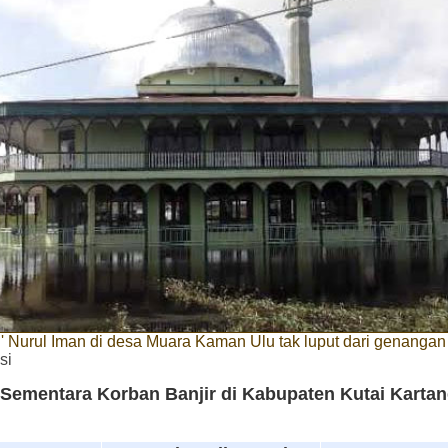
' Nurul Iman di desa Muara Kaman Ulu tak luput dari genangan 
si
 Sementara Korban Banjir di Kabupaten Kutai Karta