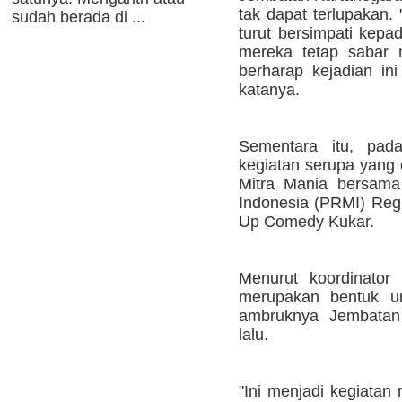
tak dapat terlupakan
sudah berada di ...
turut bersimpati kepa
mereka tetap sabar 
berharap kejadian ini
katanya.
Sementara itu, pada
kegiatan serupa yang 
Mitra Mania bersama
Indonesia (PRMI) Reg
Up Comedy Kukar.
Menurut koordinator 
merupakan bentuk u
ambruknya Jembatan
lalu.
"Ini menjadi kegiatan