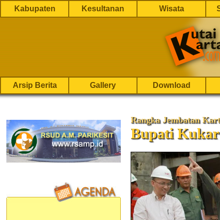
Kabupaten
Kesultanan
Wisata
Arsip Berita
Gallery
Download
Rangka Jembatan Kart
Bupati Kukar 