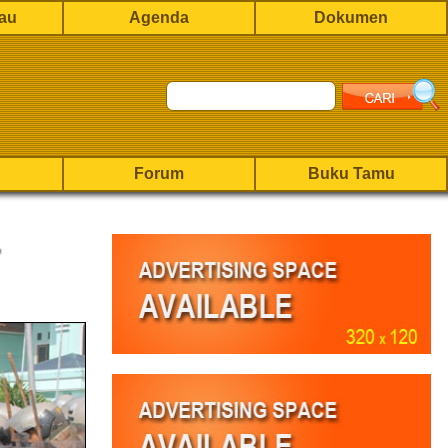
rau
Agenda
Dokumen
Forum
Buku Tamu