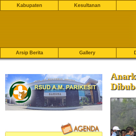
Kabupaten
Kesultanan
Arsip Berita
Gallery
Anark
Dibub