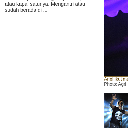
atau kapal satunya. Mengantri atau
sudah berada di ...
Ariel ikut 
Photo
: Agri