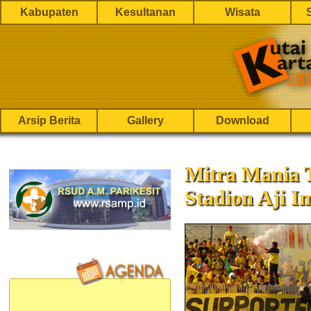
Kabupaten
Kesultanan
Wisata
Arsip Berita
Gallery
Download
Mitra Mania 
Stadion Aji 