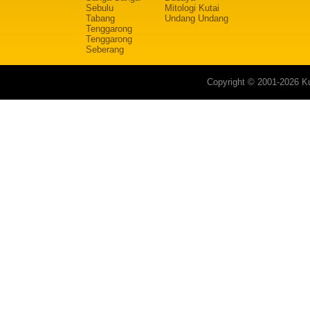
Sebulu
Mitologi Kutai
Tabang
Undang Undang
Tenggarong
Tenggarong
Seberang
Copyright © 2001-2026 Ku