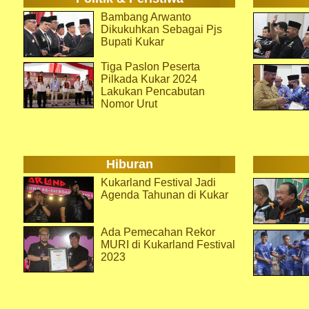
Bambang Arwanto
Dikukuhkan Sebagai Pjs
Bupati Kukar
Tiga Paslon Peserta
Pilkada Kukar 2024
Lakukan Pencabutan
Nomor Urut
Hiburan
Kukarland Festival Jadi
Agenda Tahunan di Kukar
Ada Pemecahan Rekor
MURI di Kukarland Festival
2023