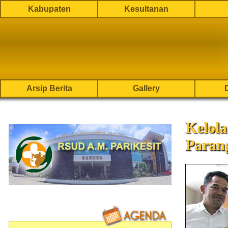
Kabupaten
Kesultanan
Arsip Berita
Gallery
Kelol
Paran