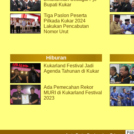
Bupati Kukar
Tiga Paslon Peserta
Pilkada Kukar 2024
Lakukan Pencabutan
Nomor Urut
Hiburan
Kukarland Festival Jadi
Agenda Tahunan di Kukar
Ada Pemecahan Rekor
MURI di Kukarland Festival
2023