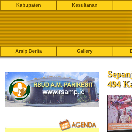
Kabupaten
Kesultanan
Arsip Berita
Gallery
Sepan
494 Ka