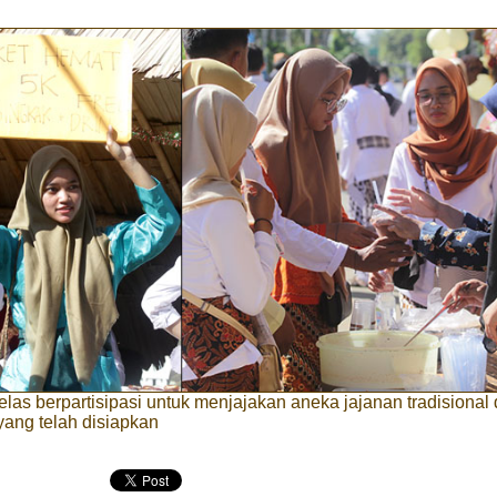
las berpartisipasi untuk menjajakan aneka jajanan tradisional 
ang telah disiapkan