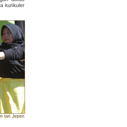
a kurikuler
 tari Jepen