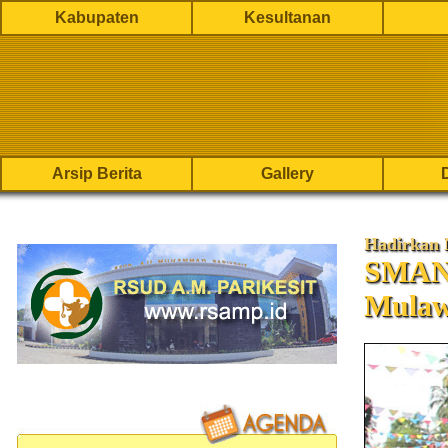
Kabupaten
Kesultanan
Arsip Berita
Gallery
Hadirkan 
SMAN 
Mula