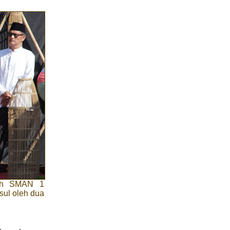
lah SMAN 1
sul oleh dua