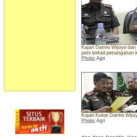
Kajari Darmo Wijoyo dan
pers terkait penanganan 
Photo:
Agri
Kajari Kukar Darmo Wijo
Photo:
Agri