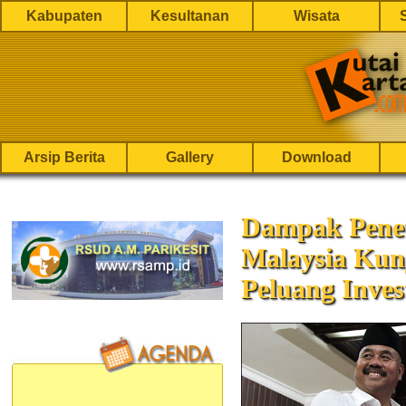
Kabupaten
Kesultanan
Wisata
Arsip Berita
Gallery
Download
Dampak Pene
Malaysia Kun
Peluang Inves