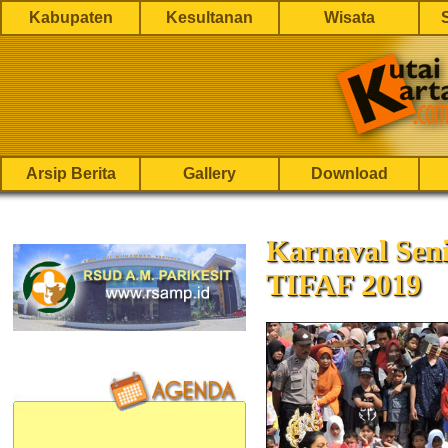
Kabupaten
Kesultanan
Wisata
Arsip Berita
Gallery
Download
Karnaval Seni
TIFAF 2019