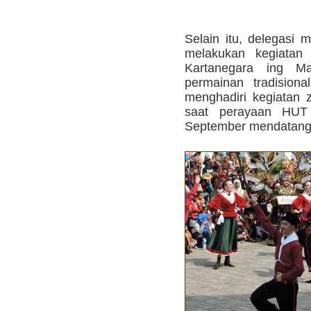
Selain itu, delegasi
melakukan kegiatan 
Kartanegara ing Mar
permainan tradisiona
menghadiri kegiatan 
saat perayaan HUT
September mendatang.