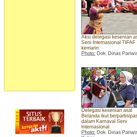
Aksi delegasi kesenian a
Seni Internasional TIFAF
kemarin
Photo:
Dok. Dinas Pariwi
Delegasi kesenian asal
Belanda ikut berpartisipas
dalam Karnaval Seni
Internasional
Photo:
Dok. Dinas Pariwi