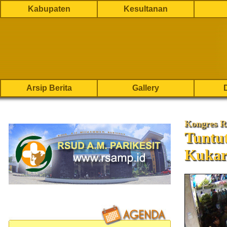
Kabupaten
Kesultanan
Arsip Berita
Gallery
Kongres R
Tuntu
Kukar