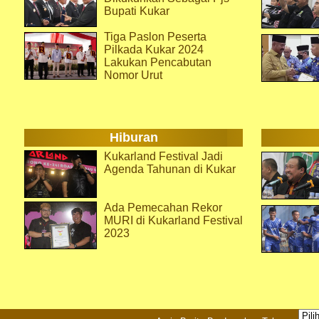
Bupati Kukar
Tiga Paslon Peserta
Pilkada Kukar 2024
Lakukan Pencabutan
Nomor Urut
Hiburan
Kukarland Festival Jadi
Agenda Tahunan di Kukar
Ada Pemecahan Rekor
MURI di Kukarland Festival
2023