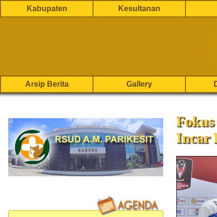
Kabupaten
Kesultanan
Arsip Berita
Gallery
Fokus
Incar