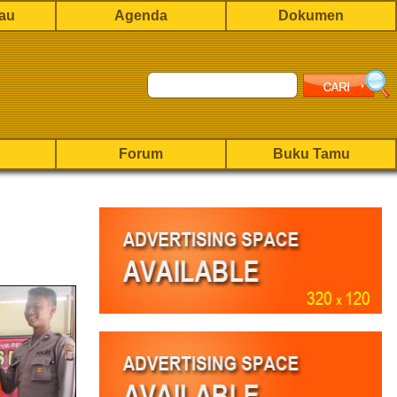
rau
Agenda
Dokumen
Forum
Buku Tamu