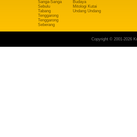
Sanga-Sanga
Budaya
Sebulu
Mitologi Kutai
Tabang
Undang Undang
Tenggarong
Tenggarong
Seberang
Copyright © 2001-2026 Ku