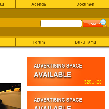
rau
Agenda
Dokumen
Forum
Buku Tamu