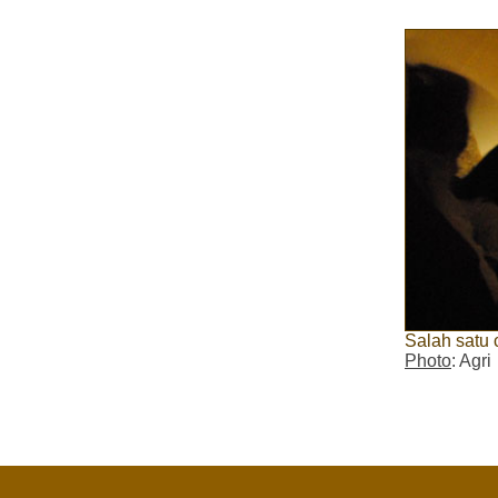
Salah satu 
Photo
: Agri