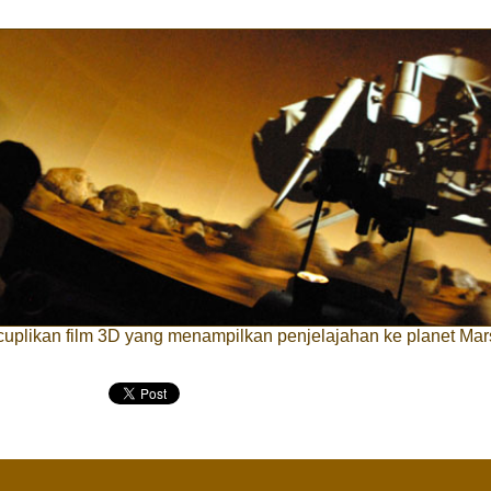
cuplikan film 3D yang menampilkan penjelajahan ke planet Mar