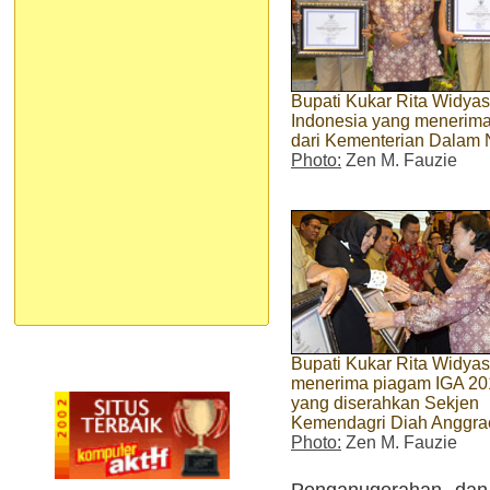
Bupati Kukar Rita Widyas
Indonesia yang menerim
dari Kementerian Dalam 
Photo:
Zen M. Fauzie
Bupati Kukar Rita Widyas
menerima piagam IGA 20
yang diserahkan Sekjen
Kemendagri Diah Anggra
Photo:
Zen M. Fauzie