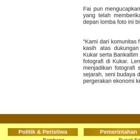
Fai pun mengucapkan 
yang telah memberik
depan lomba foto ini bi
"Kami dari komunitas f
kasih atas dukungan
Kukar serta Bankaltim
fotografi di Kukar. L
menjadikan fotografi
sejarah, seni budaya
pergerakan ekonomi kre
Politik & Peristiwa
Pemerintahan