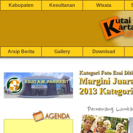
Kabupaten
Kesultanan
Wisata
Arsip Berita
Gallery
Download
Kategori Foto Esai Dit
Margini Juar
2013 Kategori