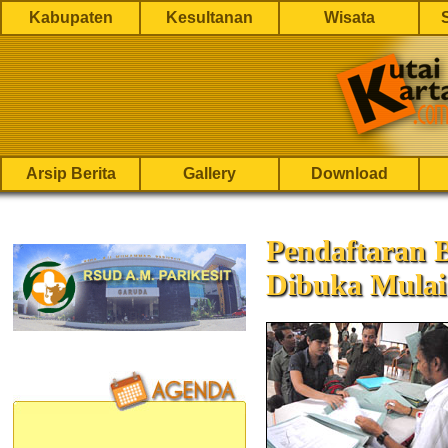
Kabupaten
Kesultanan
Wisata
Arsip Berita
Gallery
Download
Pendaftaran 
Dibuka Mulai