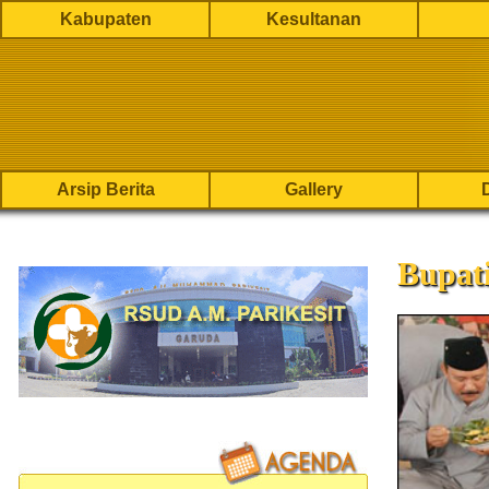
Kabupaten
Kesultanan
Arsip Berita
Gallery
Bupat