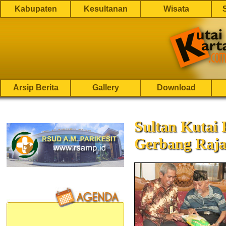
Kabupaten
Kesultanan
Wisata
Arsip Berita
Gallery
Download
Sultan Kutai 
Gerbang Raj