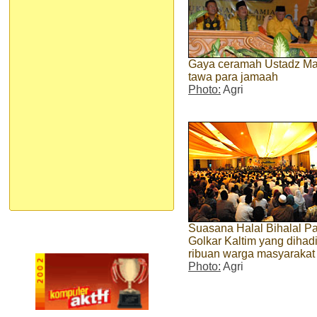
Gaya ceramah Ustadz Ma
tawa para jamaah
Photo:
Agri
Suasana Halal Bihalal Pa
Golkar Kaltim yang dihadi
ribuan warga masyarakat
Photo:
Agri