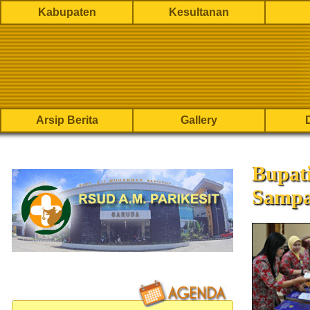
Kabupaten
Kesultanan
Arsip Berita
Gallery
Bupat
Sampa