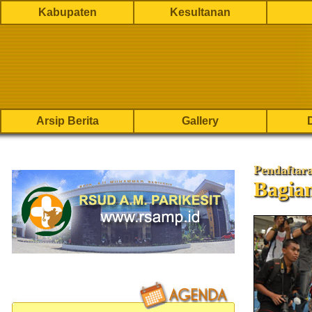
Kabupaten
Kesultanan
Arsip Berita
Gallery
Pendaftar
Bagia