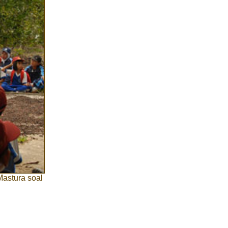
astura soal