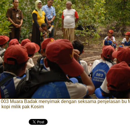
003 Muara Badak menyimak dengan seksama penjelasan bu M
kopi milik pak Kosim