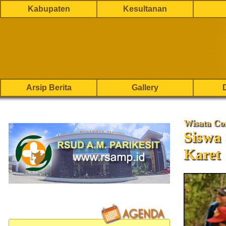
Kabupaten
Kesultanan
Arsip Berita
Gallery
Wisata Co
Siswa
Karet