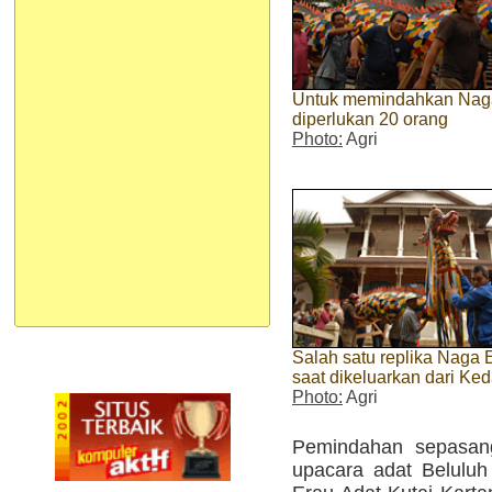
Untuk memindahkan Naga
diperlukan 20 orang
Photo:
Agri
Salah satu replika Naga 
saat dikeluarkan dari Ke
Photo:
Agri
Pemindahan sepasang
upacara adat Beluluh 