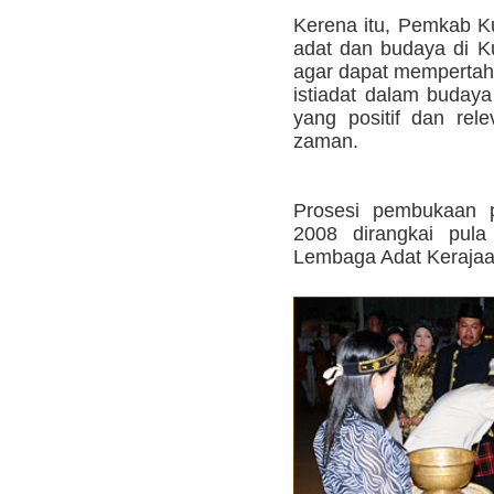
Kerena itu, Pemkab K
adat dan budaya di 
agar dapat memperta
istiadat dalam budaya 
yang positif dan rel
zaman.
Prosesi pembukaan 
2008 dirangkai pul
Lembaga Adat Kerajaa