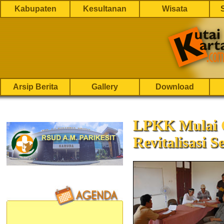
Kabupaten
Kesultanan
Wisata
Arsip Berita
Gallery
Download
LPKK Mulai 
Revitalisasi 