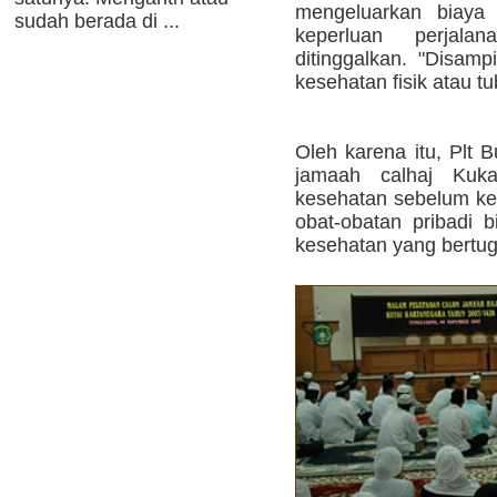
mengeluarkan biaya 
sudah berada di ...
keperluan perjal
ditinggalkan. "Disamp
kesehatan fisik atau t
Oleh karena itu, Plt
jamaah calhaj Kuka
kesehatan sebelum ke
obat-obatan pribadi 
kesehatan yang bertug