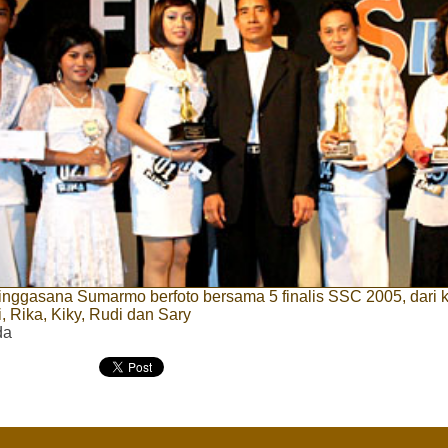
nggasana Sumarmo berfoto bersama 5 finalis SSC 2005, dari ki
, Rika, Kiky, Rudi dan Sary
da