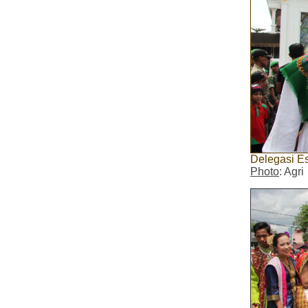
Delegasi Es
Photo
: Agri