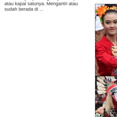
atau kapal satunya. Mengantri atau
sudah berada di ...