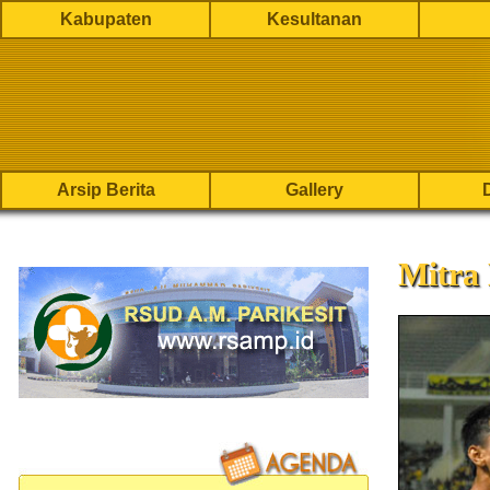
Kabupaten
Kesultanan
Arsip Berita
Gallery
Mitra